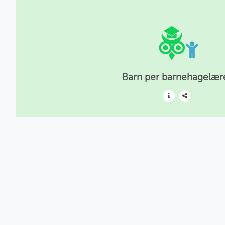
Barn per barnehagelær