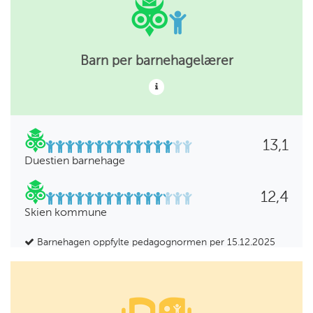
Barn per barnehagelærer
13,1
Duestien barnehage
12,4
Skien kommune
Barnehagen oppfylte pedagognormen per 15.12.2025