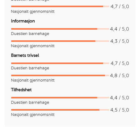
4,7
/ 5,0
Nasjonalt gjennomsnitt
Informasjon
4,4
/ 5,0
Duestien barnehage
4,3
/ 5,0
Nasjonalt gjennomsnitt
Barnets trivsel
4,7
/ 5,0
Duestien barnehage
4,8
/ 5,0
Nasjonalt gjennomsnitt
Tilfredshet
4,4
/ 5,0
Duestien barnehage
4,5
/ 5,0
Nasjonalt gjennomsnitt