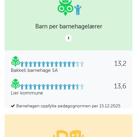
Barn per barnehagelærer
13,2
Bakkeli barnehage SA
13,6
Lier kommune
Barnehagen oppfylte pedagognormen per 15.12.2025