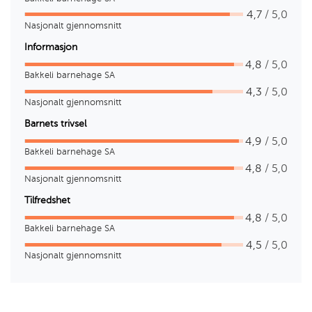
4,7
/ 5,0
Nasjonalt gjennomsnitt
Informasjon
4,8
/ 5,0
Bakkeli barnehage SA
4,3
/ 5,0
Nasjonalt gjennomsnitt
Barnets trivsel
4,9
/ 5,0
Bakkeli barnehage SA
4,8
/ 5,0
Nasjonalt gjennomsnitt
Tilfredshet
4,8
/ 5,0
Bakkeli barnehage SA
4,5
/ 5,0
Nasjonalt gjennomsnitt